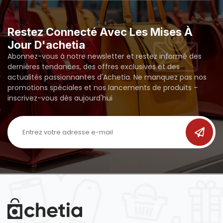
Restez Connecté Avec Les Mises À
Jour D'achetia
Abonnez-vous à notre newsletter et restez informé des
dernières tendances, des offres exclusives et des
actualités passionnantes d'Achetia. Ne manquez pas nos
promotions spéciales et nos lancements de produits –
inscrivez-vous dès aujourd'hui