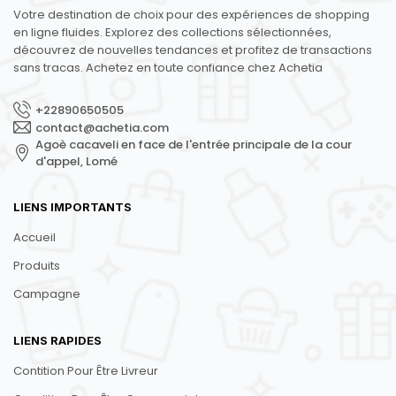
Votre destination de choix pour des expériences de shopping
en ligne fluides. Explorez des collections sélectionnées,
découvrez de nouvelles tendances et profitez de transactions
sans tracas. Achetez en toute confiance chez Achetia
+22890650505
contact@achetia.com
Agoè cacaveli en face de l'entrée principale de la cour
d'appel, Lomé
LIENS IMPORTANTS
Accueil
Produits
Campagne
LIENS RAPIDES
Contition Pour Être Livreur