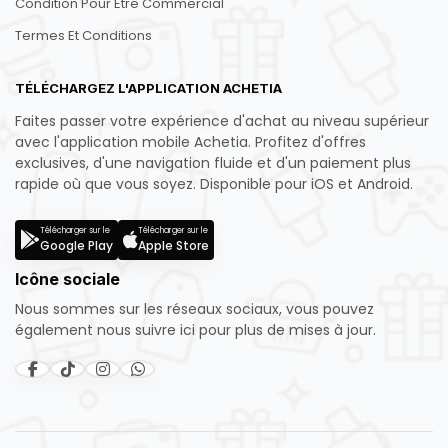
Condition Pour Être Commercial
Termes Et Conditions
TÉLÉCHARGEZ L'APPLICATION ACHETIA
Faites passer votre expérience d'achat au niveau supérieur
avec l'application mobile Achetia. Profitez d'offres
exclusives, d'une navigation fluide et d'un paiement plus
rapide où que vous soyez. Disponible pour iOS et Android.
Télécharger sur le
Télécharger sur le
Google Play
Apple Store
Icône sociale
Nous sommes sur les réseaux sociaux, vous pouvez
également nous suivre ici pour plus de mises à jour.