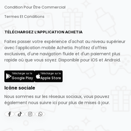
Condition Pour Être Commercial
Termes Et Conditions
TÉLÉCHARGEZ L'APPLICATION ACHETIA
Faites passer votre expérience d'achat au niveau supérieur
avec l'application mobile Achetia. Profitez d'offres
exclusives, d'une navigation fluide et d'un paiement plus
rapide où que vous soyez. Disponible pour iOS et Android.
Télécharger sur le
Télécharger sur le
Google Play
Apple Store
Icône sociale
Nous sommes sur les réseaux sociaux, vous pouvez
également nous suivre ici pour plus de mises à jour.