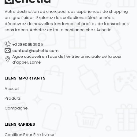
Votre destination de choix pour des expériences de shopping
en ligne fluides. Explorez des collections sélectionnées,
découvrez de nouvelles tendances et profitez de transactions
sans tracas. Achetez en toute confiance chez Achetia
+22890650505
contact@achetia.com
Agoè cacaveli en face de l'entrée principale de la cour
d'appel, Lomé
LIENS IMPORTANTS
Accueil
Produits
Campagne
LIENS RAPIDES
Contition Pour Être Livreur