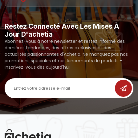
Restez Connecté Avec Les Mises À
Jour D'achetia
Abonnez-vous à notre newsletter et restez informé des
dernières tendances, des offres exclusives et des
actualités passionnantes d'Achetia. Ne manquez pas nos
promotions spéciales et nos lancements de produits –
inscrivez-vous dès aujourd'hui