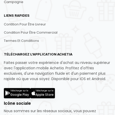
Campagne
LIENS RAPIDES
Contition Pour Être Livreur
Condition Pour Être Commercial
Termes Et Conditions
TÉLÉCHARGEZ L'APPLICATION ACHETIA
Faites passer votre expérience d'achat au niveau supérieur
avec l'application mobile Achetia. Profitez d'offres
exclusives, d'une navigation fluide et d'un paiement plus
rapide où que vous soyez. Disponible pour iOS et Android.
Télécharger sur le
Télécharger sur le
Google Play
Apple Store
Icône sociale
Nous sommes sur les réseaux sociaux, vous pouvez