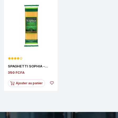
SPAGHETTI SOPHIA -
500g
350 FCFA
Ajouter au panier