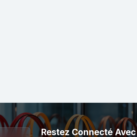
Restez Connecté Avec 