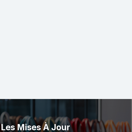
Les Mises À Jour