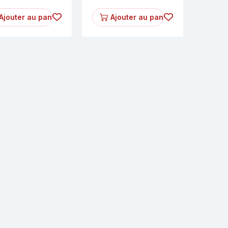
Ajouter au panier
Ajouter au panier