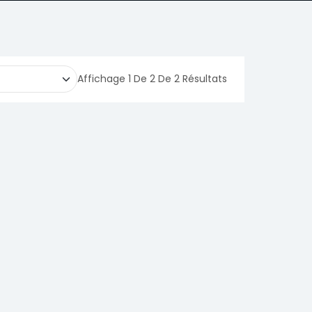
Affichage 1 De 2 De 2 Résultats