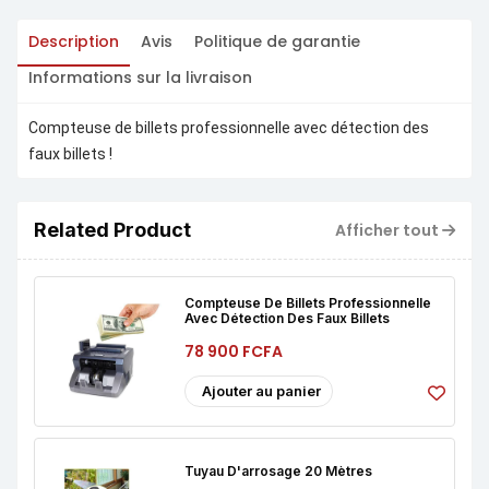
Description
Avis
Politique de garantie
Informations sur la livraison
Compteuse de billets professionnelle avec détection des
faux billets !
Related Product
Afficher tout
Compteuse De Billets Professionnelle
Avec Détection Des Faux Billets
78 900 FCFA
Ajouter au panier
Tuyau D'arrosage 20 Mètres