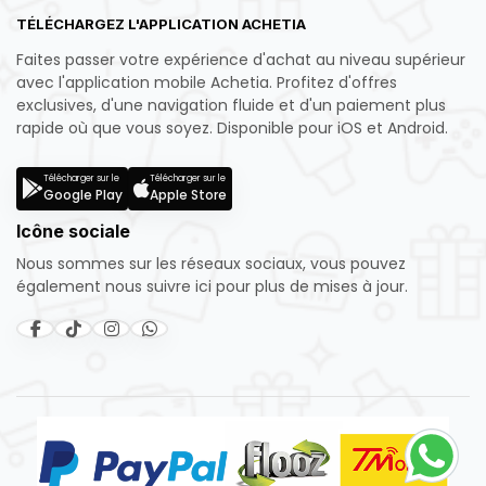
TÉLÉCHARGEZ L'APPLICATION ACHETIA
Faites passer votre expérience d'achat au niveau supérieur
avec l'application mobile Achetia. Profitez d'offres
exclusives, d'une navigation fluide et d'un paiement plus
rapide où que vous soyez. Disponible pour iOS et Android.
Télécharger sur le
Télécharger sur le
Google Play
Apple Store
Icône sociale
Nous sommes sur les réseaux sociaux, vous pouvez
également nous suivre ici pour plus de mises à jour.