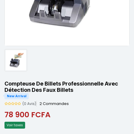
Compteuse De Billets Professionnelle Avec
Détection Des Faux Billets
New Arrival
2 Commandes
(0 Avis)
78 900 FCFA
Voir taxes