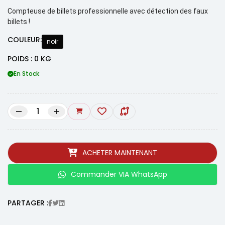
Compteuse de billets professionnelle avec détection des faux
billets !
COULEUR:
noir
POIDS : 0 KG
En Stock
–
+
ACHETER MAINTENANT
Commander VIA WhatsApp
PARTAGER :