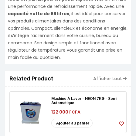
une performance de refroidissement rapide. Avec une
capacité nette de 66 litres
, il est idéal pour conserver
vos produits alimentaires dans des conditions
optimales. Compact, silencieux et économe en énergie,
il s’intègre facilement dans votre cuisine, bureau ou
commerce. Son design simple et fonctionnel avec
régulateur de température vous garantit une prise en
main facile au quotidien.
Related Product
Afficher tout
Machine À Laver - NEON 7KG - Semi
Automatique
122 000 FCFA
Ajouter au panier