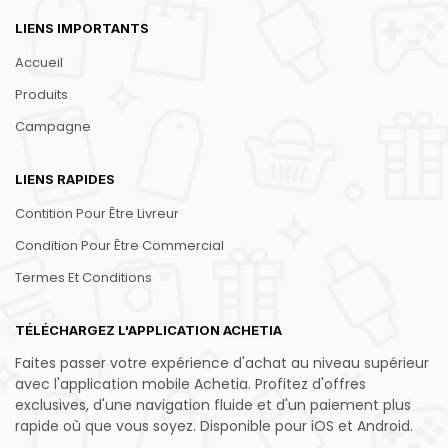
LIENS IMPORTANTS
Accueil
Produits
Campagne
LIENS RAPIDES
Contition Pour Être Livreur
Condition Pour Être Commercial
Termes Et Conditions
TÉLÉCHARGEZ L'APPLICATION ACHETIA
Faites passer votre expérience d'achat au niveau supérieur
avec l'application mobile Achetia. Profitez d'offres
exclusives, d'une navigation fluide et d'un paiement plus
rapide où que vous soyez. Disponible pour iOS et Android.