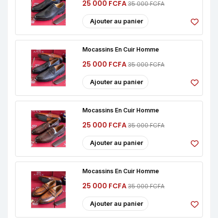
25 000 FCFA
35 000 FCFA
Ajouter au panier
Mocassins En Cuir Homme
25 000 FCFA
35 000 FCFA
Ajouter au panier
Mocassins En Cuir Homme
25 000 FCFA
35 000 FCFA
Ajouter au panier
Mocassins En Cuir Homme
25 000 FCFA
35 000 FCFA
Ajouter au panier