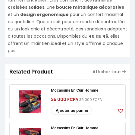
croisées solides
, une
boucle métallique décorative
et un
design ergonomique
pour un confort maximal
au quotidien. Que ce soit pour une sortie décontractée
ou un look chic et décontracté, ces sandales s’adaptent
à toutes les occasions. Disponibles du
40 au 46
, elles
offrent un maintien idéal et un style affirmé à chaque
pas.
Related Product
Afficher tout
Mocassins En Cuir Homme
25 000 FCFA
35 000 FCFA
Ajouter au panier
Mocassins En Cuir Homme