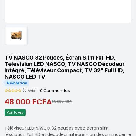
TV NASCO 32 Pouces, Écran Slim Full HD,
Télévision LED NASCO, TV NASCO Décodeur
Intégré, Téléviseur Compact, TV 32" Full HD,
NASCO LED TV
New Arrival
0 Commandes
(0 Avis)
48 000 FCFA
58 000 FCFA
Voir taxes
Téléviseur LED NASCO 32 pouces avec écran slim,
résolution Full HD et décodeur intégré – un design moderne