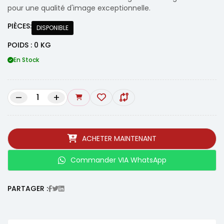
pour une qualité d'image exceptionnelle.
PIÈCES:
DISPONIBLE
POIDS : 0 KG
En Stock
–
+
ACHETER MAINTENANT
Commander VIA WhatsApp
PARTAGER :